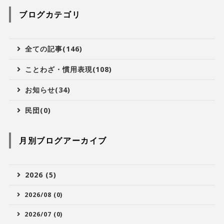
ブログカテゴリ
全ての記事(146)
ことわざ・慣用表現(108)
お知らせ(34)
民団(0)
月別ブログアーカイブ
2026 (5)
2026/08 (0)
2026/07 (0)