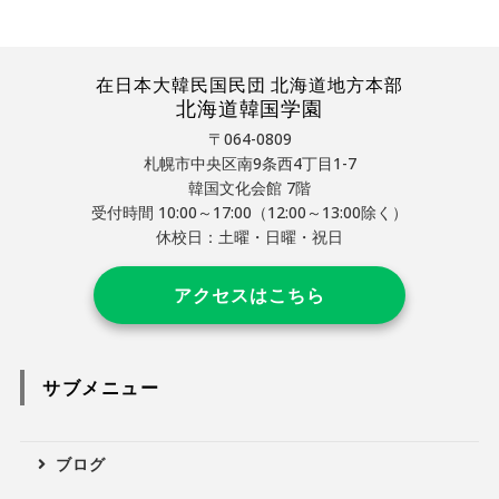
在日本大韓民国民団 北海道地方本部
北海道韓国学園
〒064-0809
札幌市中央区南9条西4丁目1-7
韓国文化会館 7階
受付時間 10:00～17:00（12:00～13:00除く）
休校日：土曜・日曜・祝日
アクセスはこちら
サブメニュー
ブログ