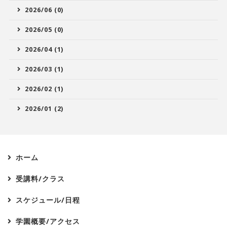
2026/06 (0)
2026/05 (0)
2026/04 (1)
2026/03 (1)
2026/02 (1)
2026/01 (2)
ホーム
受講料/クラス
スケジュール/日程
学園概要/アクセス