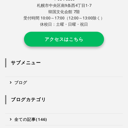
札幌市中央区南9条西4丁目1-7
韓国文化会館 7階
受付時間 10:00～17:00（12:00～13:00除く）
休校日：土曜・日曜・祝日
アクセスはこちら
サブメニュー
ブログ
ブログカテゴリ
全ての記事(146)