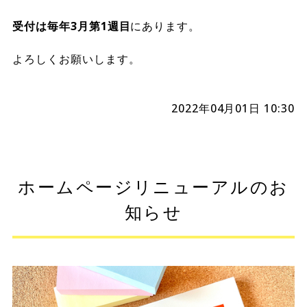
受付は毎年3月第1週目
にあります。
よろしくお願いします。
2022年04月01日 10:30
ホームページリニューアルのお
知らせ