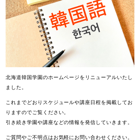
北海道韓国学園のホームページをリニューアルいたし
ました。
これまでどおりスケジュールや講座日程を掲載してお
りますのでご覧ください。
引き続き学園や講座などの情報を発信していきます。
ご質問やご不明点はお気軽にお問い合わせください。