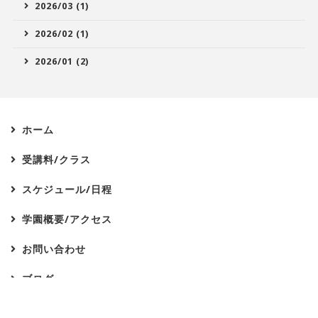
2026/03 (1)
2026/02 (1)
2026/01 (2)
ホーム
受講料/クラス
スケジュール/日程
学園概要/アクセス
お問い合わせ
ブログ