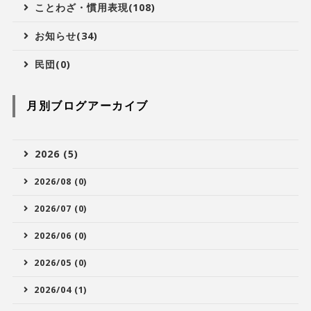
ことわざ・慣用表現(108)
お知らせ(34)
民団(0)
月別ブログアーカイブ
2026 (5)
2026/08 (0)
2026/07 (0)
2026/06 (0)
2026/05 (0)
2026/04 (1)