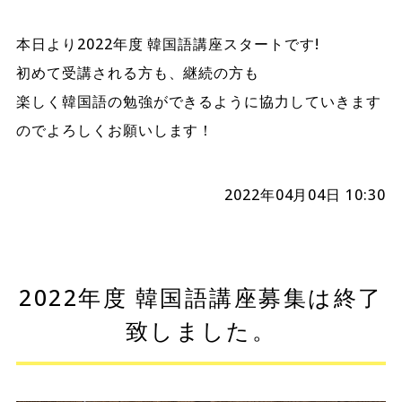
本日より2022年度 韓国語講座スタートです!
初めて受講される方も、継続の方も
楽しく韓国語の勉強ができるように協力していきます
のでよろしくお願いします！
2022年04月04日 10:30
2022年度 韓国語講座募集は終了
致しました。