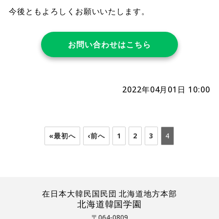
今後ともよろしくお願いいたします。
お問い合わせはこちら
2022年04月01日 10:00
«最初へ
‹前へ
1
2
3
4
在日本大韓民国民団 北海道地方本部
北海道韓国学園
〒064-0809