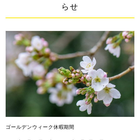
らせ
ゴールデンウィーク休暇期間