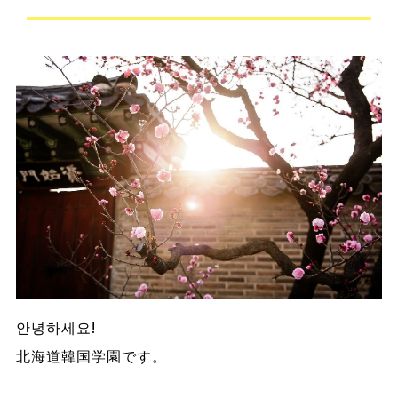
안녕하세요!
北海道韓国学園です。