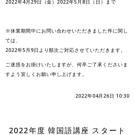
2022年4月29日（金）2022年5月8日（日）まで
※休業期間中にお問い合わせいただきました件に関し
ては、
2022年5月9日より順次ご対応させていただきます。
ご迷惑をお掛けいたしますが、何卒ご了承くださいま
すよう宜しくお願い申し上げます。
2022年04月26日 10:30
2022年度 韓国語講座 スタート