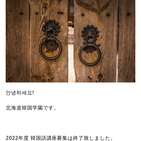
안녕하세요!
北海道韓国学園です。
2022年度 韓国語講座募集は終了致しました。