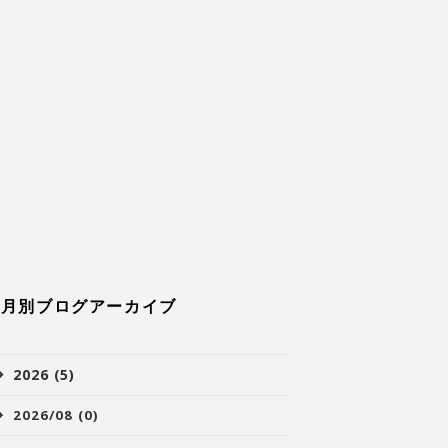
月別ブログアーカイブ
2026 (5)
2026/08 (0)