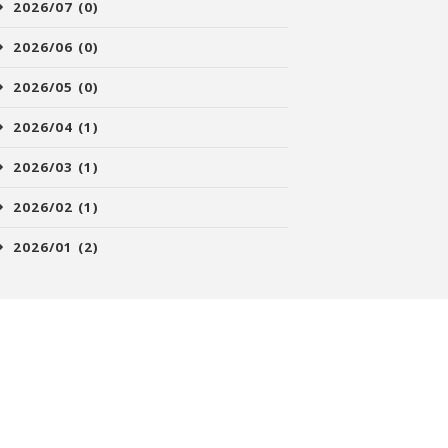
2026/07 (0)
2026/06 (0)
2026/05 (0)
2026/04 (1)
2026/03 (1)
2026/02 (1)
2026/01 (2)