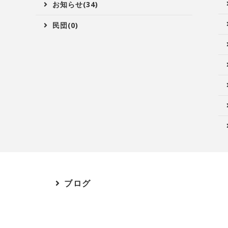
お知らせ(34)
民団(0)
ブログ