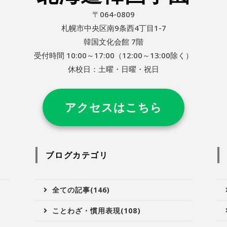
〒064-0809
札幌市中央区南9条西4丁目1-7
韓国文化会館 7階
受付時間 10:00～17:00（12:00～13:00除く）
休校日：土曜・日曜・祝日
アクセスはこちら
ブログカテゴリ
全ての記事(146)
ことわざ・慣用表現(108)