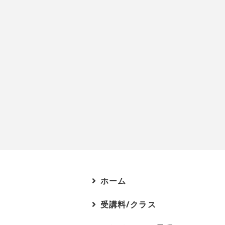
ホーム
受講料/クラス