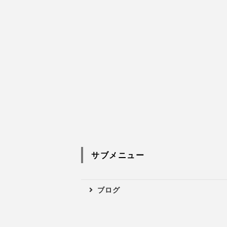
サブメニュー
ブログ