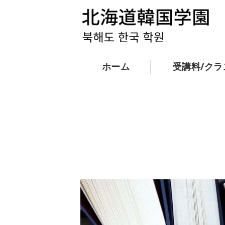
ホーム
受講料/クラ